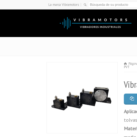
La marca Vibramotors
Págin
PVT
Vib
Aplica
tolva
Materi