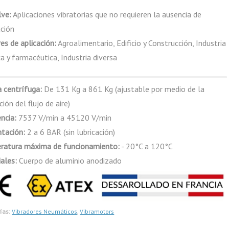
lve:
Aplicaciones vibratorias que no requieren la ausencia de
ación
es de aplicación:
Agroalimentario, Edificio y Construcción, Industria
a y farmacéutica, Industria diversa
 centrífuga:
De 131 Kg a 861 Kg (ajustable por medio de la
ción del flujo de aire)
ncia:
7537 V/min a 45120 V/min
tación:
2 a 6 BAR (sin lubricación)
ratura máxima de funcionamiento:
- 20°C a 120°C
ales:
Cuerpo de aluminio anodizado
ías:
Vibradores Neumáticos
,
Vibramotors