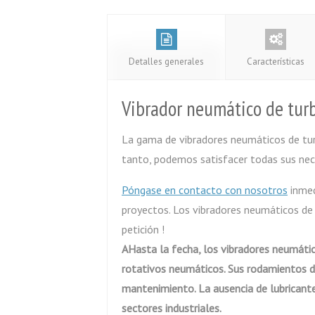
Detalles generales
Características
Vibrador neumático de tur
La gama de vibradores neumáticos de tu
tanto, podemos satisfacer todas sus nec
Póngase en contacto con nosotros
inmed
proyectos. Los vibradores neumáticos de 
petición !
AHasta la fecha, los vibradores neumátic
rotativos neumáticos. Sus rodamientos de
mantenimiento. La ausencia de lubricante
sectores industriales.