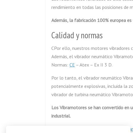
rendimiento en todas las posiciones de m
Además, la fabricación 100% europea es u
Calidad y normas
CPor ello, nuestros motores vibradores c
Además, el vibrador neumático Vibramoto
Normas:
CE
– Atex – Ex II 3 D.
Por lo tanto, el vibrador neumático Vib
potencialmente explosivas, incluida la z
vibrador de turbina neumático Vibramoto
Los Vibramotores se han convertido en un
industrial.
A partir de ahora, nuestros
técnicos están