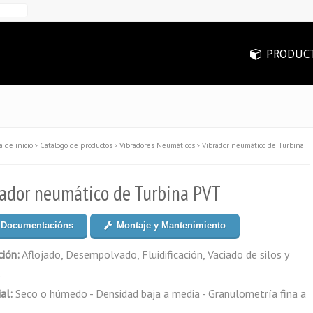
PRODUC
a de inicio
Catalogo de productos
Vibradores Neumáticos
Vibrador neumático de Turbina
rador neumático de Turbina PVT
Documentacións
Montaje y Mantenimiento
ción:
Aflojado, Desempolvado, Fluidificación, Vaciado de silos y
s
al:
Seco o húmedo - Densidad baja a media - Granulometría fina a