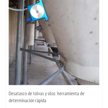
Desatasco de tolvas y silos: herramienta de
determinación rápida