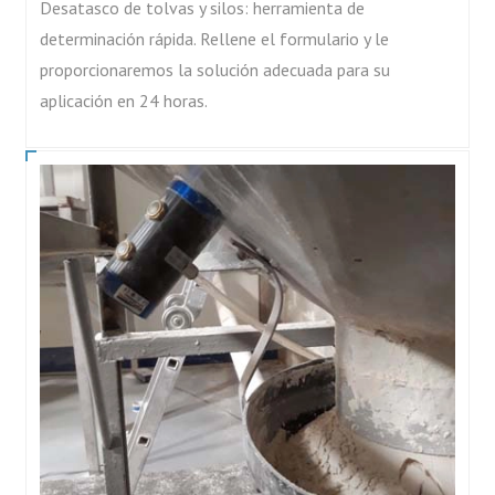
Desatasco de tolvas y silos: herramienta de
determinación rápida. Rellene el formulario y le
proporcionaremos la solución adecuada para su
aplicación en 24 horas.